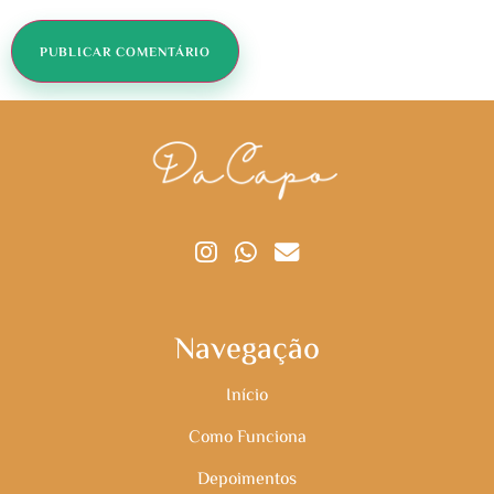
Navegação
Início
Como Funciona
Depoimentos