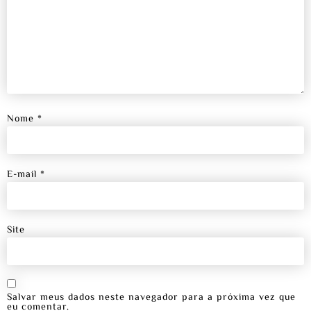
Nome
*
E-mail
*
Site
Salvar meus dados neste navegador para a próxima vez que
eu comentar.