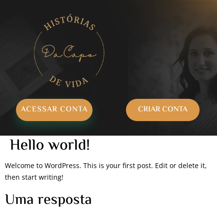
ACESSAR CONTA
CRIAR CONTA
Hello world!
Welcome to WordPress. This is your first post. Edit or delete it,
then start writing!
Uma resposta