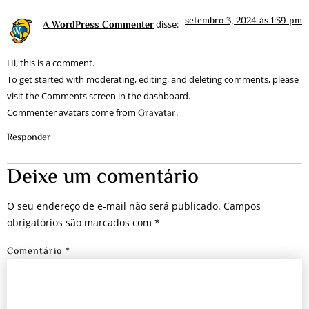
setembro 3, 2024 às 1:39 pm
A WordPress Commenter
disse:
Hi, this is a comment.
To get started with moderating, editing, and deleting comments, please
visit the Comments screen in the dashboard.
Gravatar
Commenter avatars come from
.
Responder
Deixe um comentário
O seu endereço de e-mail não será publicado.
Campos
obrigatórios são marcados com
*
Comentário
*