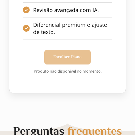
Revisão avançada com IA.
Diferencial premium e ajuste
de texto.
Escolher Plano
Produto não disponível no momento.
Perguntas
frequentes