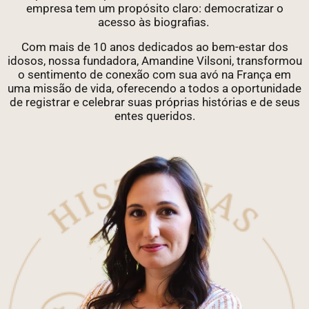
empresa tem um propósito claro: democratizar o
acesso às biografias.
Com mais de 10 anos dedicados ao bem-estar dos
idosos, nossa fundadora, Amandine Vilsoni, transformou
o sentimento de conexão com sua avó na França em
uma missão de vida, oferecendo a todos a oportunidade
de registrar e celebrar suas próprias histórias e de seus
entes queridos.