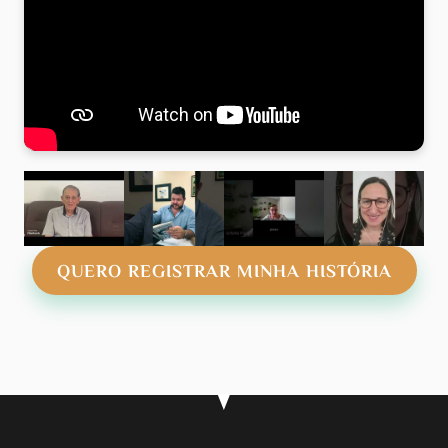
QUERO REGISTRAR MINHA HISTÓRIA