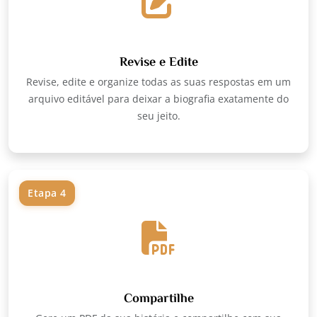
Revise e Edite
Revise, edite e organize todas as suas respostas em um
arquivo editável para deixar a biografia exatamente do
seu jeito.
Etapa 4
Compartilhe