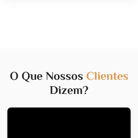
O Que Nossos
Clientes
Dizem?