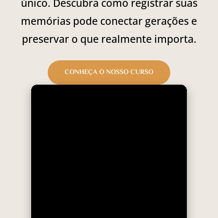
único. Descubra como registrar suas
memórias pode conectar gerações e
preservar o que realmente importa.
CONHEÇA O NOSSO CURSO