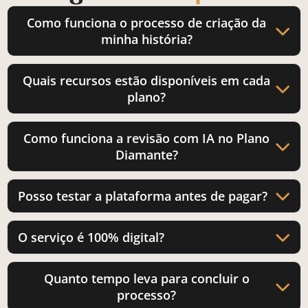
Como funciona o processo de criação da
minha história?
Quais recursos estão disponíveis em cada
plano?
Como funciona a revisão com IA no Plano
Diamante?
Posso testar a plataforma antes de pagar?
O serviço é 100% digital?
Quanto tempo leva para concluir o
processo?