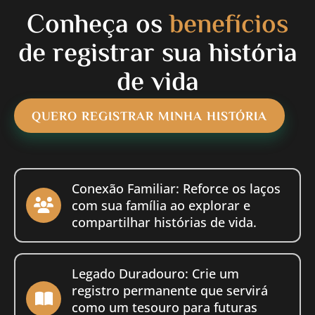
Conheça os
benefícios
de registrar sua história
de vida
QUERO REGISTRAR MINHA HISTÓRIA
Conexão Familiar: Reforce os laços
com sua família ao explorar e
compartilhar histórias de vida.
Legado Duradouro: Crie um
registro permanente que servirá
como um tesouro para futuras