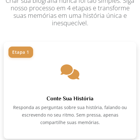
Criar sua biografia nunca foi tão simples. Siga
nosso processo em 4 etapas e transforme
suas memórias em uma história única e
inesquecível.
Etapa 1
Conte Sua História
Responda as perguntas sobre sua história, falando ou
escrevendo no seu ritmo. Sem pressa, apenas
compartilhe suas memórias.