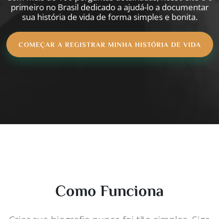
primeiro no Brasil dedicado a ajudá-lo a documentar
sua história de vida de forma simples e bonita.
COMEÇAR A REGISTRAR MINHA HISTÓRIA DE VIDA
Como Funciona