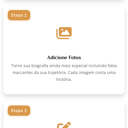
Etapa 2
Adicione Fotos
Torne sua biografia ainda mais especial incluindo fotos
marcantes da sua trajetória. Cada imagem conta uma
história.
Etapa 3