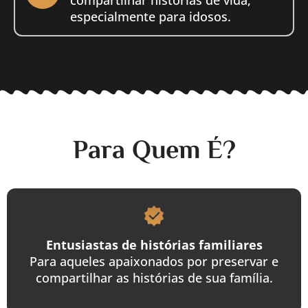
compartilhar histórias de vida,
especialmente para idosos.
Para Quem É?
Entusiastas de histórias familiares
Para aqueles apaixonados por preservar e
compartilhar as histórias de sua família.