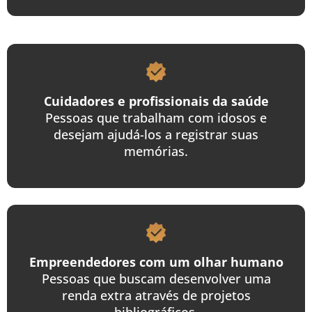
Cuidadores e profissionais da saúde
Pessoas que trabalham com idosos e
desejam ajudá-los a registrar suas
memórias.
Empreendedores com um olhar humano
Pessoas que buscam desenvolver uma
renda extra através de projetos