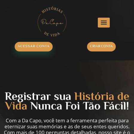
ACESSAR CONTA
CRIAR CONTA
Registrar sua
História de
Vida
Nunca Foi Tão Fácil!
Com a Da Capo, você tem a ferramenta perfeita para
eternizar suas memórias e as de seus entes queridos.
Com mais de 100 perguntas detalhadas, nosso site é o