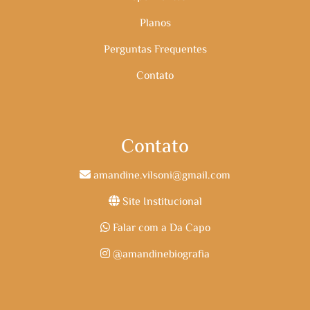
Planos
Perguntas Frequentes
Contato
Contato
amandine.vilsoni@gmail.com
Site Institucional
Falar com a Da Capo
@amandinebiografia