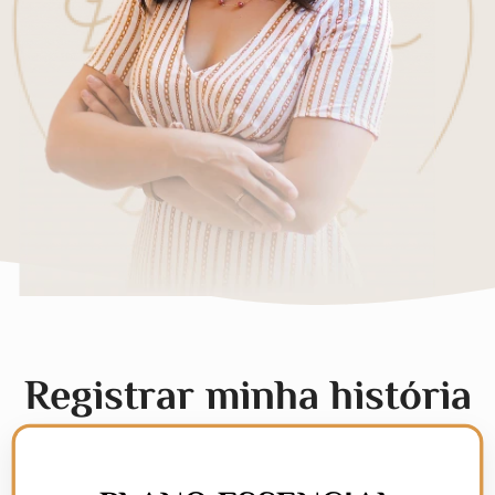
Registrar minha história