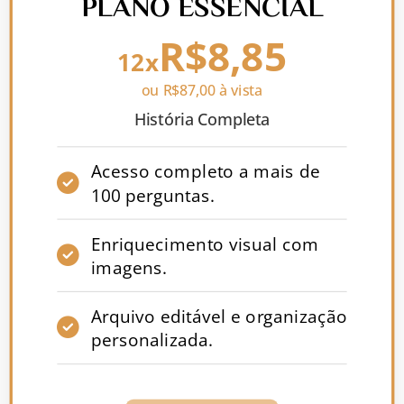
PLANO ESSENCIAL
R$8,85
12x
ou R$87,00 à vista
História Completa
Acesso completo a mais de
100 perguntas.
Enriquecimento visual com
imagens.
Arquivo editável e organização
personalizada.