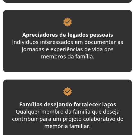
Apreciadores de legados pessoais
Indivíduos interessados em documentar as
jornadas e experiências de vida dos
membros da família.
Famílias desejando fortalecer laços
Qualquer membro da família que deseja
contribuir para um projeto colaborativo de
memória familiar.