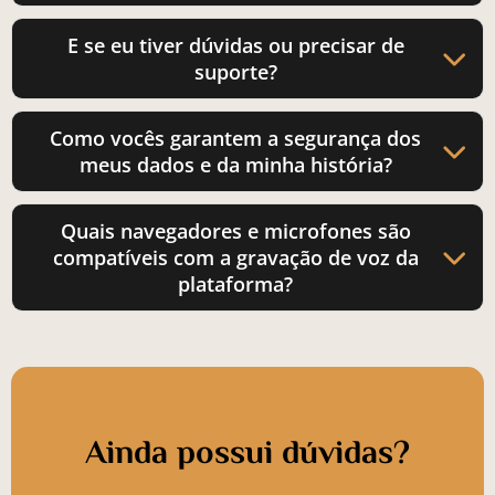
E se eu tiver dúvidas ou precisar de
suporte?
Como vocês garantem a segurança dos
meus dados e da minha história?
Quais navegadores e microfones são
compatíveis com a gravação de voz da
plataforma?
Ainda possui
dúvidas?