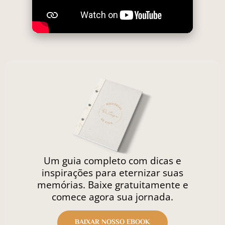
Um guia completo com dicas e
inspirações para eternizar suas
memórias. Baixe gratuitamente e
comece agora sua jornada.
BAIXAR NOSSO EBOOK