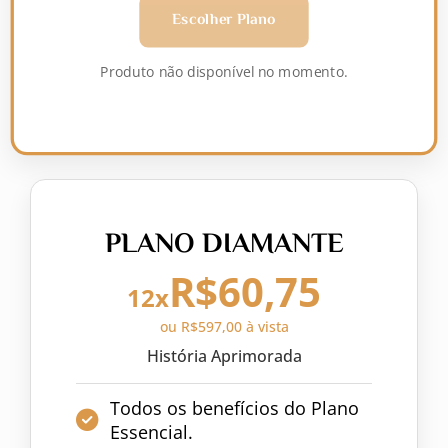
Escolher Plano
Produto não disponível no momento.
PLANO DIAMANTE
R$60,75
12x
ou R$597,00 à vista
História Aprimorada
Todos os benefícios do Plano
Essencial.