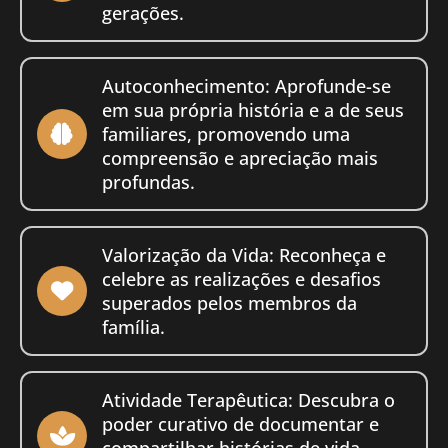
gerações.
Autoconhecimento: Aprofunde-se
em sua própria história e a de seus
familiares, promovendo uma
compreensão e apreciação mais
profundas.
Valorização da Vida: Reconheça e
celebre as realizações e desafios
superados pelos membros da
família.
Atividade Terapêutica: Descubra o
poder curativo de documentar e