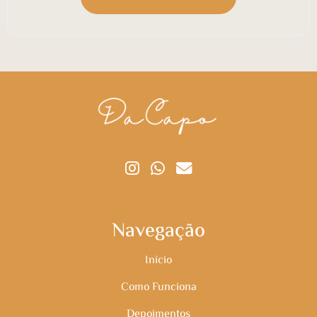
Navegação
Início
Como Funciona
Depoimentos