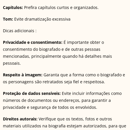
Capítulos:
Prefira capítulos curtos e organizados.
Tom:
Evite dramatização excessiva
Dicas adicionais :
Privacidade e consentimento:
É importante obter o
consentimento do biografado e de outras pessoas
mencionadas, principalmente quando há detalhes mais
pessoais.
Respeito à imagem:
Garanta que a forma como o biografado e
os personagens são retratados seja fiel e respeitosa.
Proteção de dados sensíveis:
Evite incluir informações como
números de documentos ou endereços, para garantir a
privacidade e segurança de todos os envolvidos.
Direitos autorais:
Verifique que os textos, fotos e outros
materiais utilizados na biografia estejam autorizados, para que