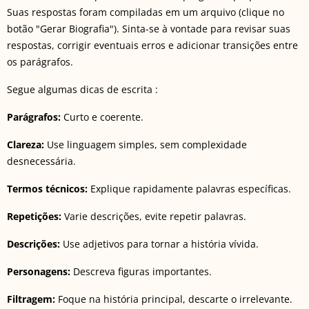
Suas respostas foram compiladas em um arquivo (clique no
botão "Gerar Biografia"). Sinta-se à vontade para revisar suas
respostas, corrigir eventuais erros e adicionar transições entre
os parágrafos.
Segue algumas dicas de escrita :
Parágrafos:
Curto e coerente.
Clareza:
Use linguagem simples, sem complexidade
desnecessária.
Termos técnicos:
Explique rapidamente palavras específicas.
Repetições:
Varie descrições, evite repetir palavras.
Descrições:
Use adjetivos para tornar a história vívida.
Personagens:
Descreva figuras importantes.
Filtragem:
Foque na história principal, descarte o irrelevante.