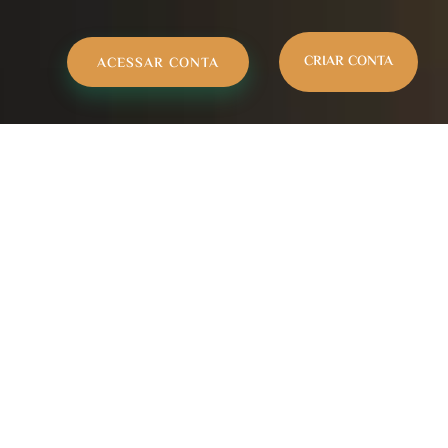
CRIAR CONTA
ACESSAR CONTA