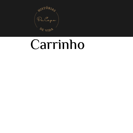
Carrinho