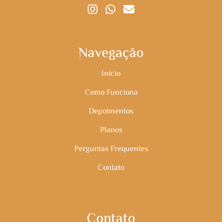
Navegação
Início
Como Funciona
Depoimentos
Planos
Perguntas Frequentes
Contato
Contato