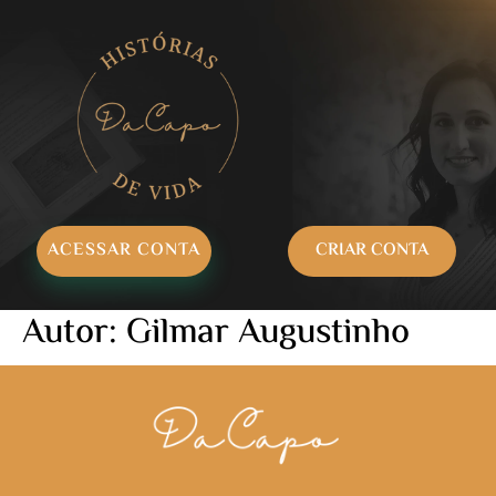
ACESSAR CONTA
CRIAR CONTA
Autor:
Gilmar Augustinho