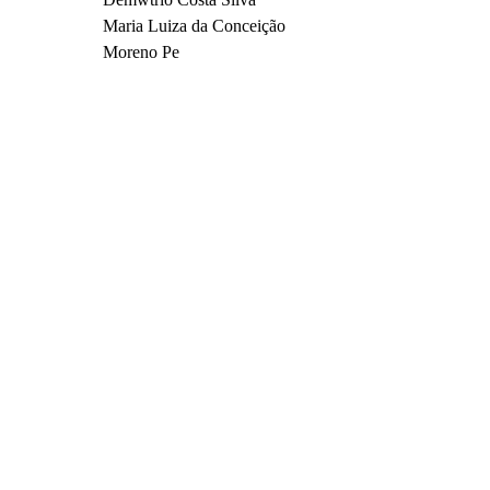
Maria Luiza da Conceição
Moreno Pe